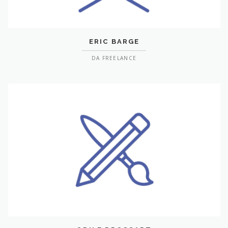
ERIC BARGE
DA FREELANCE