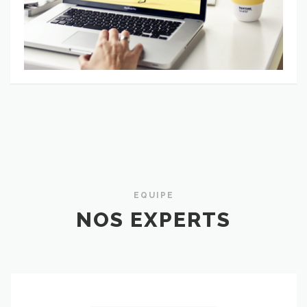
EQUIPE
NOS EXPERTS