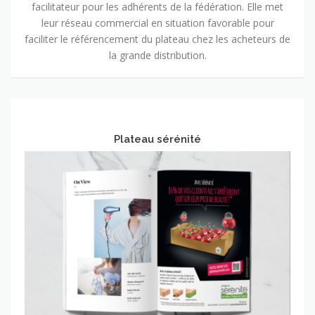
facilitateur pour les adhérents de la fédération. Elle met
leur réseau commercial en situation favorable pour
faciliter le référencement du plateau chez les acheteurs de
la grande distribution.
Plateau sérénité