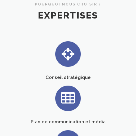
POURQUOI NOUS CHOISIR ?
EXPERTISES
Conseil stratégique
Plan de communication et média