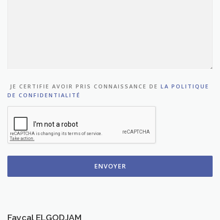
JE CERTIFIE AVOIR PRIS CONNAISSANCE DE
LA POLITIQUE
DE CONFIDENTIALITÉ
Fayçal ELGODJAM