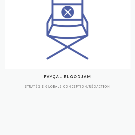
FAYÇAL ELGODJAM
STRATÉGIE GLOBALE-CONCEPTION/RÉDACTION