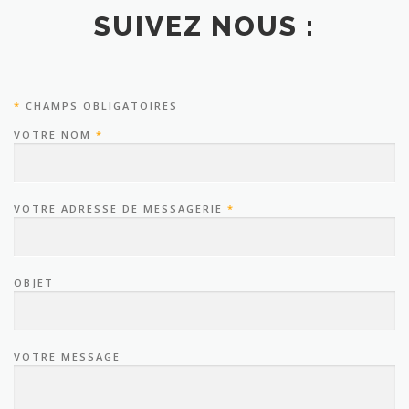
SUIVEZ NOUS :
*
CHAMPS OBLIGATOIRES
VOTRE NOM
*
VOTRE ADRESSE DE MESSAGERIE
*
OBJET
VOTRE MESSAGE