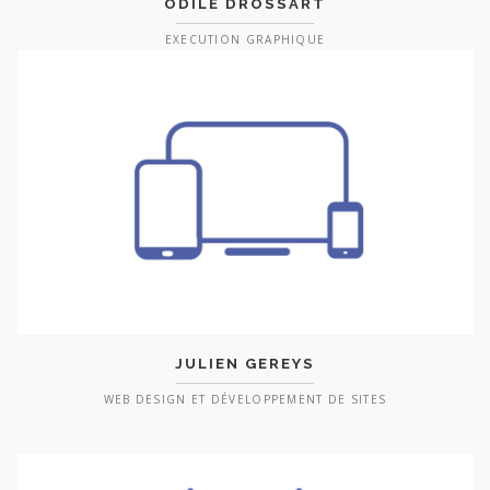
ODILE DROSSART
EXECUTION GRAPHIQUE
JULIEN GEREYS
WEB DESIGN ET DÉVELOPPEMENT DE SITES