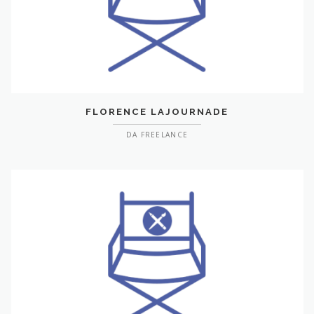
FLORENCE LAJOURNADE
DA FREELANCE