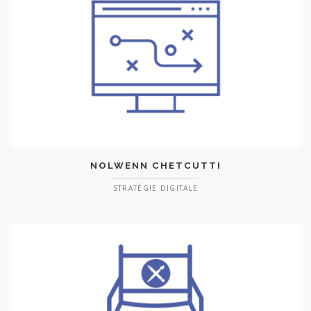
NOLWENN CHETCUTTI
STRATÉGIE DIGITALE