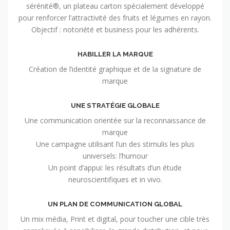
sérénité®, un plateau carton spécialement développé
pour renforcer l’attractivité des fruits et légumes en rayon.
Objectif : notoriété et business pour les adhérents.
HABILLER LA MARQUE
Création de l’identité graphique et de la signature de
marque
UNE STRATÉGIE GLOBALE
Une communication orientée sur la reconnaissance de
marque
Une campagne utilisant l’un des stimulis les plus
universels: l’humour
Un point d’appui: les résultats d’un étude
neuroscientifiques et in vivo.
UN PLAN DE COMMUNICATION GLOBAL
Un mix média, Print et digital, pour toucher une cible très