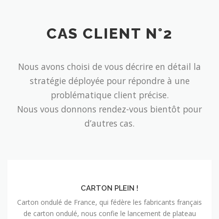
CAS CLIENT N°2
Nous avons choisi de vous décrire en détail la
stratégie déployée pour répondre à une
problématique client précise.
Nous vous donnons rendez-vous bientôt pour
d’autres cas.
CARTON PLEIN !
Carton ondulé de France, qui fédère les fabricants français
de carton ondulé, nous confie le lancement de plateau