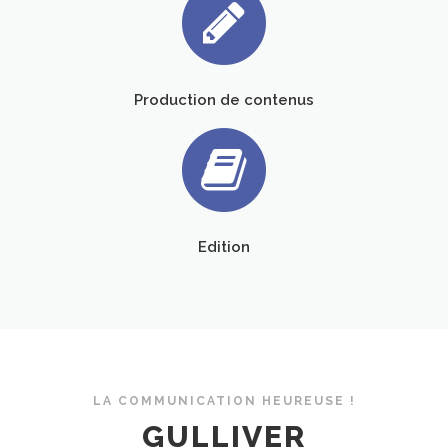
Production de contenus
Edition
LA COMMUNICATION HEUREUSE !
GULLIVER